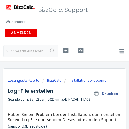
BizzCalc. Support
Willkommen
ANMELDEN
Lösungsstartseite
BizzCalc
Installationsprobleme
Log-File erstellen
Drucken
Geändert am: Sa, 22 Jan, 2022 um 5:45 NACHMITTAGS
Haben Sie ein Problem bei der Installation, dann erstellen
Sie ein Log-File und senden Dieses bitte an den Support.
(support@bizzcalc.de)